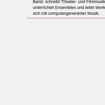
Band; schreibt Theater- und Filmmusik
unterrichtet Ensembles und leitet Wor
sich mit computergenerierter Musik.