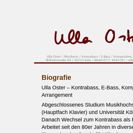
Biografie
Ulla Oster – Kontrabass, E-Bass, Komp
Arrangement
Abgeschlossenes Studium Musikhochs
(Hauptfach Klavier) und Universität Kö
Danach Wechsel zum Kontrabass als 
Arbeitet seit den 80er Jahren in diver